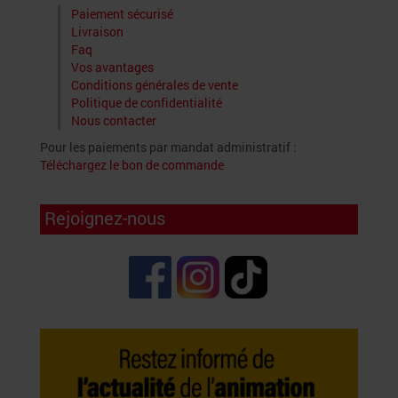
Paiement sécurisé
Livraison
Faq
Vos avantages
Conditions générales de vente
Politique de confidentialité
Nous contacter
Pour les paiements par mandat administratif :
Téléchargez le bon de commande
Rejoignez-nous