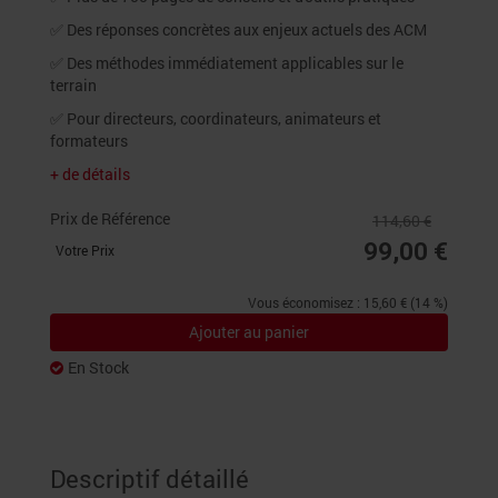
✅ Des réponses concrètes aux enjeux actuels des ACM
✅ Des méthodes immédiatement applicables sur le
terrain
✅ Pour directeurs, coordinateurs, animateurs et
formateurs
+ de détails
Prix de Référence
114,60 €
99,00 €
Votre Prix
Vous économisez : 15,60 € (14 %)
Ajouter au panier
En Stock
Descriptif détaillé