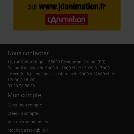
Nous contacter
10, rue Victor Hugo – 55800 Revigny sur Ornain (FR)
Du lundi au jeudi de 9h00 à 12h00 et de 13h30 à 17h00
Le vendredi (et vacances scolaires) de 9h00 à 12h00 et de
13h30 à 16h30
03 29 70 56 33
Mon compte
Gérer mon compte
Créer un compte
Voir mes commandes
Mot de passe oublié ?