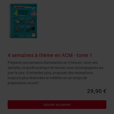
4 semaines à thème en ACM - tome 1
Préparez une semaine d'animation en 3 heures ! Avec ses
spirales, ce guide pratique de terrain vous accompagnera au
jour le jour. N’attendez plus, proposez des animations
toujours plus élaborées et inédites en un temps de
préparation record !
29,90 €
Ajouter au panier