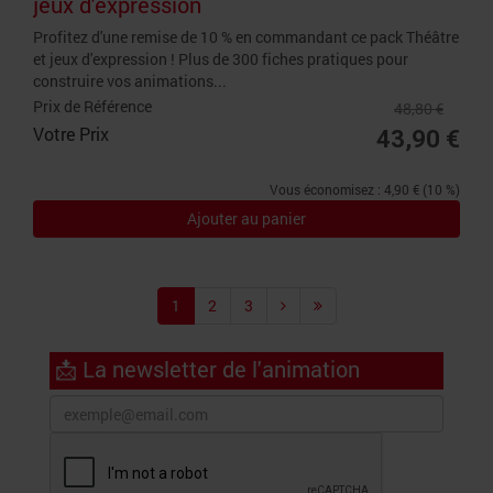
jeux d'expression
Profitez d'une remise de 10 % en commandant ce pack Théâtre
et jeux d'expression ! Plus de 300 fiches pratiques pour
construire vos animations...
Prix de Référence
48,80 €
Votre Prix
43,90 €
Vous économisez : 4,90 € (10 %)
Ajouter au panier
1
2
3
📩 La newsletter de l'animation