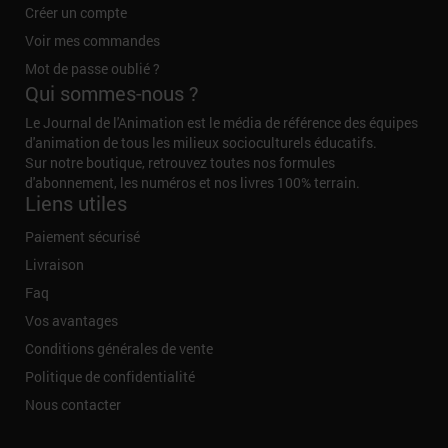
Créer un compte
Voir mes commandes
Mot de passe oublié ?
Qui sommes-nous ?
Le Journal de l'Animation est le média de référence des équipes
d'animation de tous les milieux socioculturels éducatifs.
Sur notre boutique, retrouvez toutes nos formules
d'abonnement, les numéros et nos livres 100% terrain.
Liens utiles
Paiement sécurisé
Livraison
Faq
Vos avantages
Conditions générales de vente
Politique de confidentialité
Nous contacter