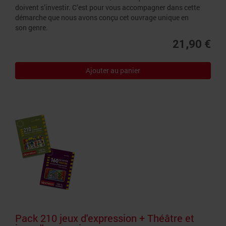
doivent s’investir. C’est pour vous accompagner dans cette
démarche que nous avons conçu cet ouvrage unique en
son genre.
21,90 €
Ajouter au panier
Pack 210 jeux d'expression + Théâtre et