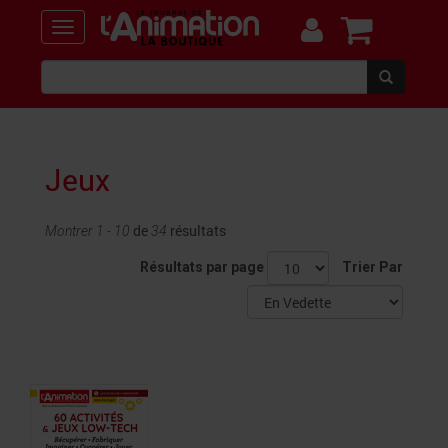
Jeux
de
résultats
Montrer 1 - 10
34
Résultats par page
Trier Par