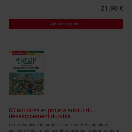
21,90 €
Ajouter au panier
65 activités et projets autour du
développement durable
Le développement durable est une réalité économique,
sociétale et environnementale, dans laquelle les animateurs