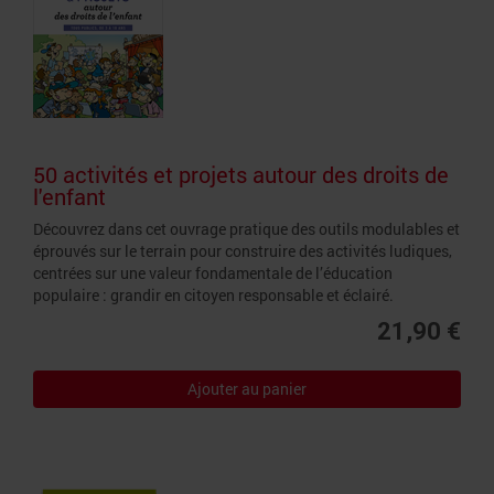
50 activités et projets autour des droits de
l'enfant
Découvrez dans cet ouvrage pratique des outils modulables et
éprouvés sur le terrain pour construire des activités ludiques,
centrées sur une valeur fondamentale de l’éducation
populaire : grandir en citoyen responsable et éclairé.
21,90 €
Ajouter au panier