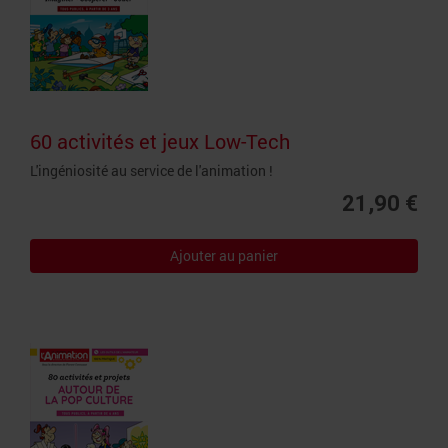
60 activités et jeux Low-Tech
L'ingéniosité au service de l'animation !
21,90 €
Ajouter au panier