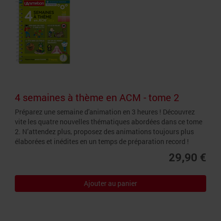
4 semaines à thème en ACM - tome 2
Préparez une semaine d'animation en 3 heures ! Découvrez
vite les quatre nouvelles thématiques abordées dans ce tome
2. N’attendez plus, proposez des animations toujours plus
élaborées et inédites en un temps de préparation record !
29,90 €
Ajouter au panier