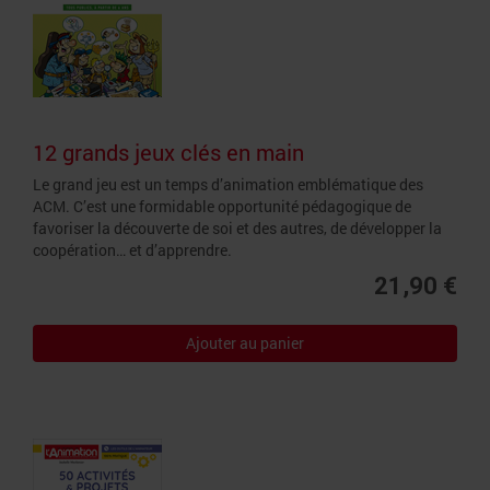
12 grands jeux clés en main
Le grand jeu est un temps d’animation emblématique des
ACM. C’est une formidable opportunité pédagogique de
favoriser la découverte de soi et des autres, de développer la
coopération… et d’apprendre.
21,90 €
Ajouter au panier