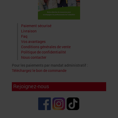
Paiement sécurisé
Livraison
Faq
Vos avantages
Conditions générales de vente
Politique de confidentialité
Nous contacter
Pour les paiements par mandat administratif :
Téléchargez le bon de commande
Rejoignez-nous