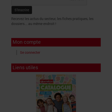
Recevez les actus du secteur, les fiches pratiques, les
dossiers... au même endroit !
Mon compte
Se connecter
Liens utiles