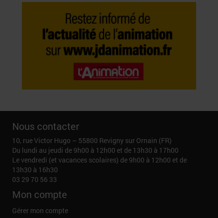
Nous contacter
10, rue Victor Hugo – 55800 Revigny sur Ornain (FR)
Du lundi au jeudi de 9h00 à 12h00 et de 13h30 à 17h00
Le vendredi (et vacances scolaires) de 9h00 à 12h00 et de
13h30 à 16h30
03 29 70 56 33
Mon compte
Gérer mon compte