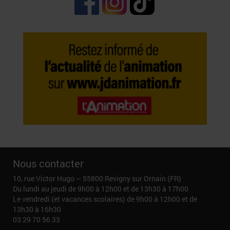
Nous contacter
10, rue Victor Hugo – 55800 Revigny sur Ornain (FR)
Du lundi au jeudi de 9h00 à 12h00 et de 13h30 à 17h00
Le vendredi (et vacances scolaires) de 9h00 à 12h00 et de
13h30 à 16h30
03 29 70 56 33