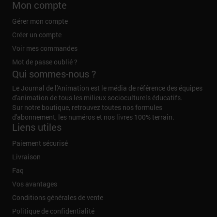
Mon compte
Gérer mon compte
Créer un compte
Voir mes commandes
Mot de passe oublié ?
Qui sommes-nous ?
Le Journal de l'Animation est le média de référence des équipes
d'animation de tous les milieux socioculturels éducatifs.
Sur notre boutique, retrouvez toutes nos formules
d'abonnement, les numéros et nos livres 100% terrain.
Liens utiles
Paiement sécurisé
Livraison
Faq
Vos avantages
Conditions générales de vente
Politique de confidentialité