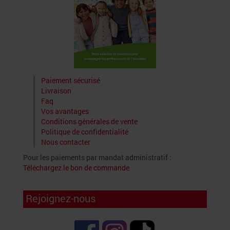
Paiement sécurisé
Livraison
Faq
Vos avantages
Conditions générales de vente
Politique de confidentialité
Nous contacter
Pour les paiements par mandat administratif :
Téléchargez le bon de commande
Rejoignez-nous