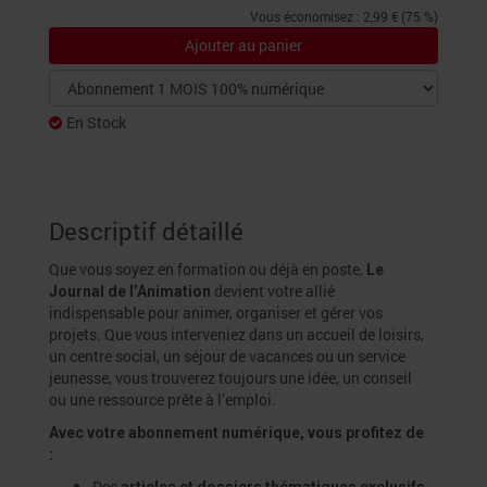
Vous économisez : 2,99 € (75 %)
Ajouter au panier
En Stock
Descriptif détaillé
Que vous soyez en formation ou déjà en poste,
Le
devient votre allié
Journal de l’Animation
indispensable pour animer, organiser et gérer vos
projets. Que vous interveniez dans un accueil de loisirs,
un centre social, un séjour de vacances ou un service
jeunesse, vous trouverez toujours une idée, un conseil
ou une ressource prête à l’emploi.
Avec votre abonnement numérique, vous profitez de
:
Des