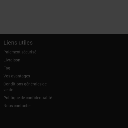
Liens utiles
Paiement sécurisé
Livraison
Faq
Vos avantages
Conditions générales de
vente
Politique de confidentialité
Nous contacter