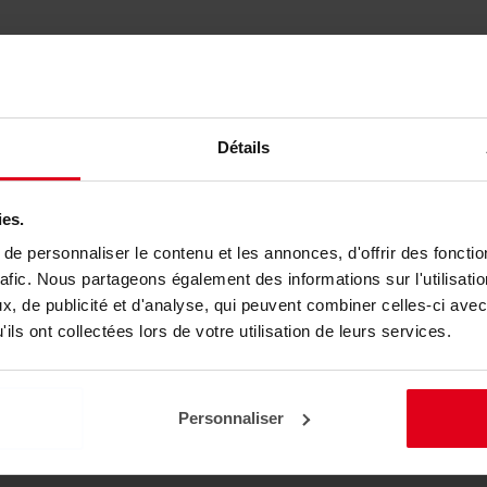
Détails
ies.
e personnaliser le contenu et les annonces, d'offrir des fonctio
rafic. Nous partageons également des informations sur l'utilisati
, de publicité et d'analyse, qui peuvent combiner celles-ci avec
ils ont collectées lors de votre utilisation de leurs services.
Personnaliser