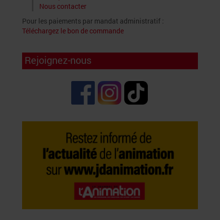
Nous contacter
Pour les paiements par mandat administratif :
Téléchargez le bon de commande
Rejoignez-nous