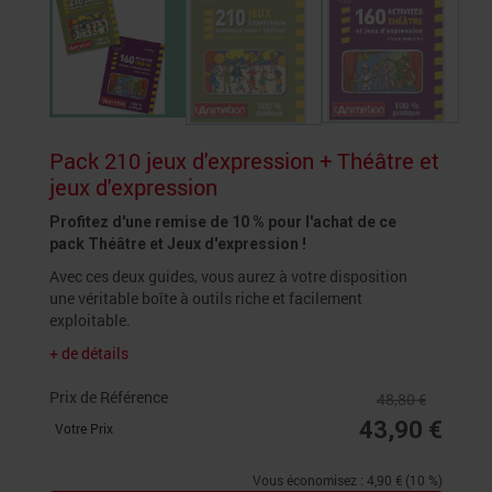
Pack 210 jeux d'expression + Théâtre et
jeux d'expression
Profitez d'une remise de 10 % pour l'achat de ce
pack Théâtre et Jeux d'expression !
Avec ces deux guides, vous aurez à votre disposition
une véritable boîte à outils riche et facilement
exploitable.
+ de détails
Prix de Référence
48,80 €
43,90 €
Votre Prix
Vous économisez : 4,90 € (10 %)