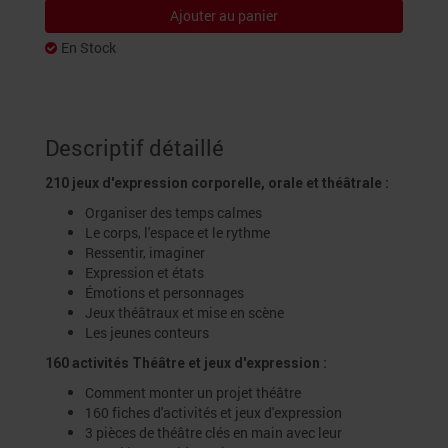
Ajouter au panier
En Stock
Descriptif détaillé
210 jeux d'expression corporelle, orale et théâtrale :
Organiser des temps calmes
Le corps, l'espace et le rythme
Ressentir, imaginer
Expression et états
Émotions et personnages
Jeux théâtraux et mise en scène
Les jeunes conteurs
160 activités Théâtre et jeux d'expression :
Comment monter un projet théâtre
160 fiches d'activités et jeux d'expression
3 pièces de théâtre clés en main avec leur