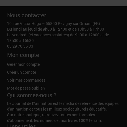
Nous contacter
10, rue Victor Hugo – 55800 Revigny sur Ornain (FR)
Du lundi au jeudi de 9h00 à 12h00 et de 13h30 à 17h00
Le vendredi (et vacances scolaires) de 9h00 à 12h00 et de
13h30 à 16h30
03 29 70 56 33
Mon compte
Gérer mon compte
Créer un compte
Voir mes commandes
Mot de passe oublié ?
Qui sommes-nous ?
Le Journal de l'Animation est le média de référence des équipes
d'animation de tous les milieux socioculturels éducatifs.
Sur notre boutique, retrouvez toutes nos formules
d'abonnement, les numéros et nos livres 100% terrain.
Liens utiles