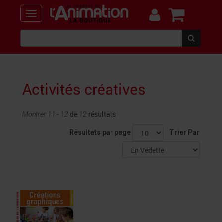
Activités créatives
de
résultats
Montrer 11 - 12
12
Résultats par page
Trier Par