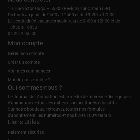
10, rue Victor Hugo – 55800 Revigny sur Ornain (FR)
Du lundi au jeudi de 9h00 à 12h00 et de 13h30 à 17h00
Le vendredi (et vacances scolaires) de 9h00 à 12h00 et de
13h30 à 16h30
03 29 70 56 33
Mon compte
Gérer mon compte
Créer un compte
Voir mes commandes
Mot de passe oublié ?
Qui sommes-nous ?
Le Journal de l'Animation est le média de référence des équipes
d'animation de tous les milieux socioculturels éducatifs.
Sur notre boutique, retrouvez toutes nos formules
d'abonnement, les numéros et nos livres 100% terrain.
Liens utiles
Paiement sécurisé