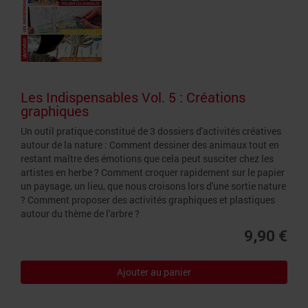
Les Indispensables Vol. 5 : Créations
graphiques
Un outil pratique constitué de 3 dossiers d'activités créatives
autour de la nature : Comment dessiner des animaux tout en
restant maître des émotions que cela peut susciter chez les
artistes en herbe ? Comment croquer rapidement sur le papier
un paysage, un lieu, que nous croisons lors d'une sortie nature
? Comment proposer des activités graphiques et plastiques
autour du thème de l'arbre ?
9,90 €
Ajouter au panier