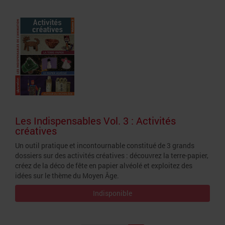
Les Indispensables Vol. 3 : Activités
créatives
Un outil pratique et incontournable constitué de 3 grands
dossiers sur des activités créatives : découvrez la terre-papier,
créez de la déco de fête en papier alvéolé et exploitez des
idées sur le thème du Moyen Âge.
Indisponible