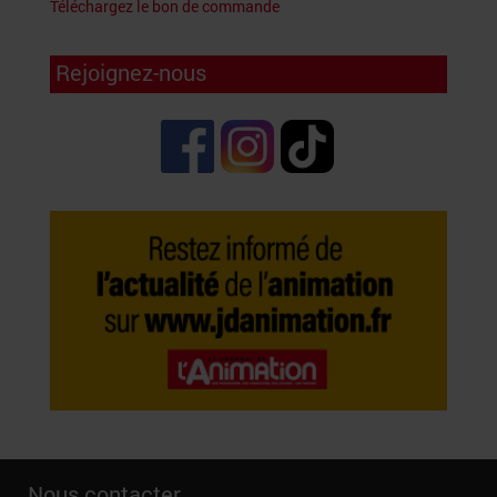
Téléchargez le bon de commande
Rejoignez-nous
Nous contacter