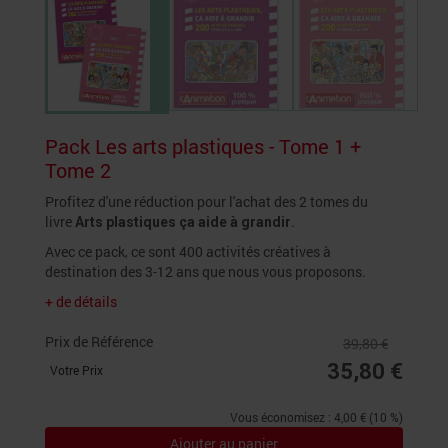
Pack Les arts plastiques - Tome 1 +
Tome 2
Profitez d'une réduction pour l'achat des 2 tomes du
livre
.
Arts plastiques ça aide à grandir
Avec ce pack, ce sont 400 activités créatives à
destination des 3-12 ans que nous vous proposons.
+ de détails
Prix de Référence
39,80 €
35,80 €
Votre Prix
Vous économisez : 4,00 € (10 %)
Ajouter au panier