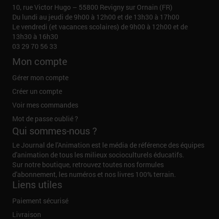
10, rue Victor Hugo – 55800 Revigny sur Ornain (FR)
Du lundi au jeudi de 9h00 à 12h00 et de 13h30 à 17h00
Le vendredi (et vacances scolaires) de 9h00 à 12h00 et de
13h30 à 16h30
03 29 70 56 33
Mon compte
Gérer mon compte
Créer un compte
Voir mes commandes
Mot de passe oublié ?
Qui sommes-nous ?
Le Journal de l'Animation est le média de référence des équipes
d'animation de tous les milieux socioculturels éducatifs.
Sur notre boutique, retrouvez toutes nos formules
d'abonnement, les numéros et nos livres 100% terrain.
Liens utiles
Paiement sécurisé
Livraison