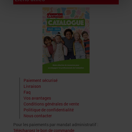
Paiement sécurisé
Livraison
Faq
Vos avantages
Conditions générales de vente
Politique de confidentialité
Nous contacter
Pour les paiements par mandat administratif :
Téléchargez le bon de commande